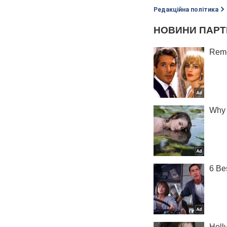
Редакційна політика