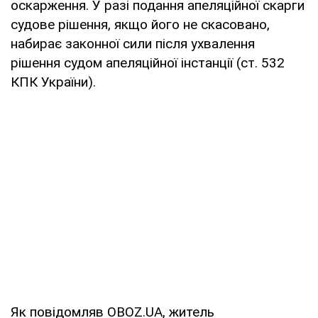
оскарження. У разі подання апеляційної скарги
судове рішення, якщо його не скасовано,
набирає законної сили після ухвалення
рішення судом апеляційної інстанції (ст. 532
КПК України).
Як повідомляв OBOZ.UA, житель