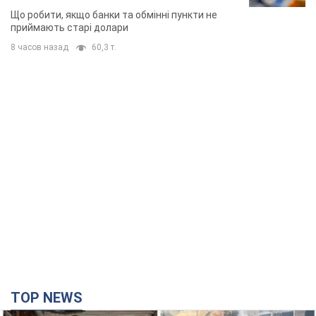
Що робити, якщо банки та обмінні пункти не
приймають старі долари
8 часов назад
60,3 т.
TOP NEWS