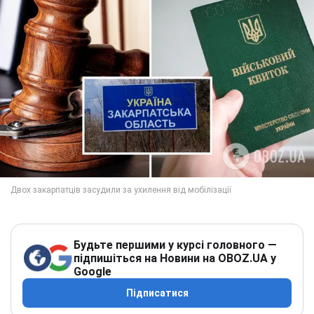
Будьте першими у курсі головного —
підпишіться на Новини на OBOZ.UA у
Google
Підписатися