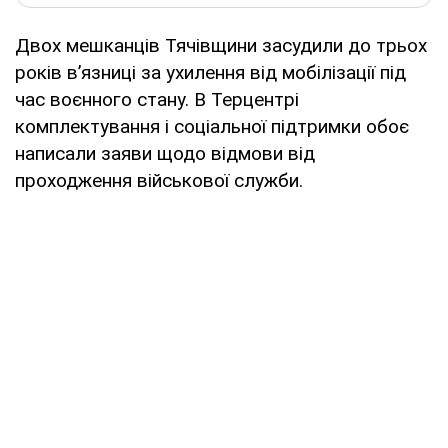
Двох мешканців Тячівщини засудили до трьох
років в’язниці за ухилення від мобілізації під
час воєнного стану. В Терцентрі
комплектування і соціальної підтримки обоє
написали заяви щодо відмови від
проходження військової служби.