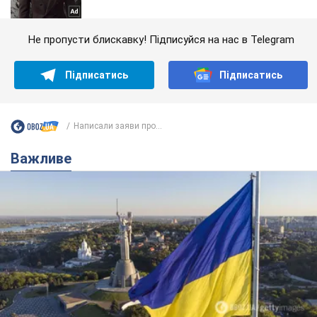
Не пропусти блискавку! Підписуйся на нас в Telegram
Підписатись
Підписатись
Написали заяви про...
Важливе