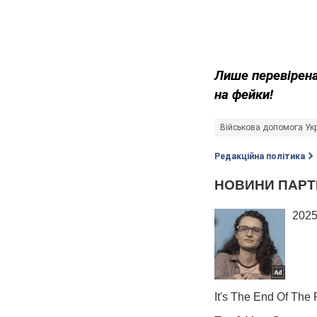
Лише перевірена
на фейки!
Військова допомога Укр
Редакційна політика