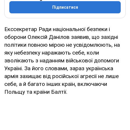
Підписатися
Екссекретар Ради національної безпеки і
оборони Олексій Данілов заявив, що західні
політики повною мірою не усвідомлюють, на
яку небезпеку наражають себе, коли
зволікають з наданням військової допомоги
Україні. За його словами, зараз українська
армія захищає від російської агресії не лише
себе, а й багато інших країн, включаючи
Польщу та країни Балтії.