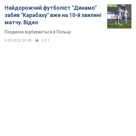
TOP NEWS