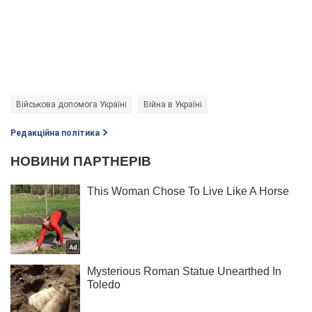
Військова допомога Україні
Війна в Україні
Редакційна політика