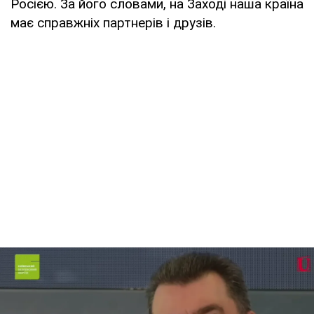
Росією. За його словами, на Заході наша країна
має справжніх партнерів і друзів.