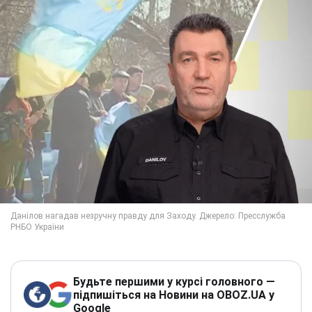
Будьте першими у курсі головного —
підпишіться на Новини на OBOZ.UA у
Google