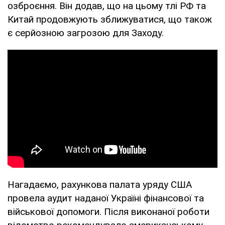
озброєння. Він додав, що на цьому тлі РФ та
Китай продовжують зближуватися, що також
є серйозною загрозою для Заходу.
Нагадаємо, рахункова палата уряду США
провела аудит наданої Україні фінансової та
військової допомоги. Після виконаної роботи