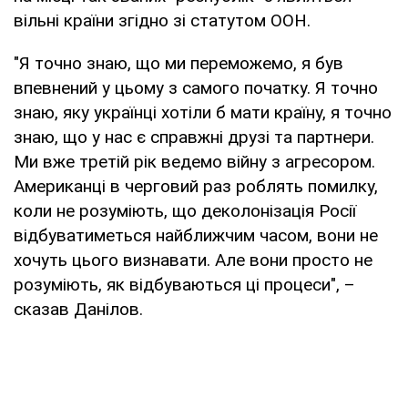
вільні країни згідно зі статутом ООН.
"Я точно знаю, що ми переможемо, я був
впевнений у цьому з самого початку. Я точно
знаю, яку українці хотіли б мати країну, я точно
знаю, що у нас є справжні друзі та партнери.
Ми вже третій рік ведемо війну з агресором.
Американці в черговий раз роблять помилку,
коли не розуміють, що деколонізація Росії
відбуватиметься найближчим часом, вони не
хочуть цього визнавати. Але вони просто не
розуміють, як відбуваються ці процеси", –
сказав Данілов.