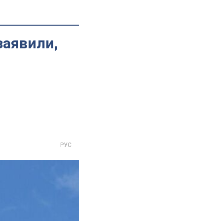
заявили,
РУС