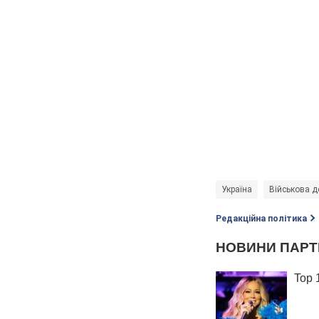
Україна
Військова д
Редакційна політика