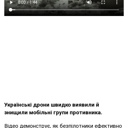
Українські дрони швидко виявили й
знищили мобільні групи противника.
Відео демонструє, як безпілотники ефективно