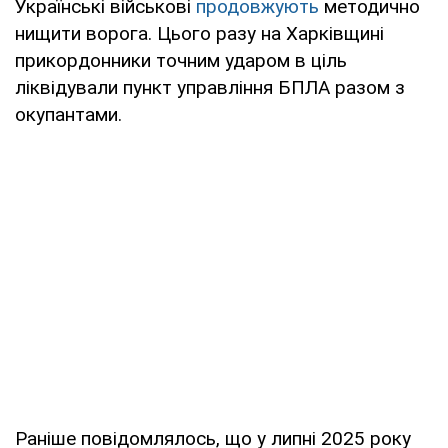
Українські військові
продовжують
методично
нищити ворога. Цього разу на Харківщині
прикордонники точним ударом в ціль
ліквідували пункт управління БПЛА разом з
окупантами.
Раніше повідомлялось, що у липні 2025 року