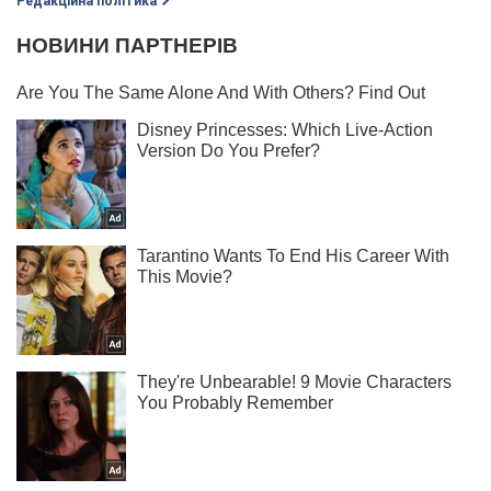
Редакційна політика