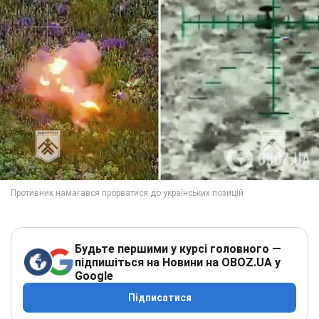
Будьте першими у курсі головного —
підпишіться на Новини на OBOZ.UA у
Google
Підписатися