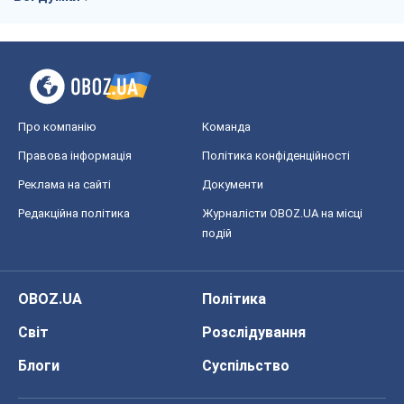
Про компанію
Команда
Правова інформація
Політика конфіденційності
Реклама на сайті
Документи
Редакційна політика
Журналісти OBOZ.UA на місці
подій
OBOZ.UA
Політика
Світ
Розслідування
Блоги
Суспільство