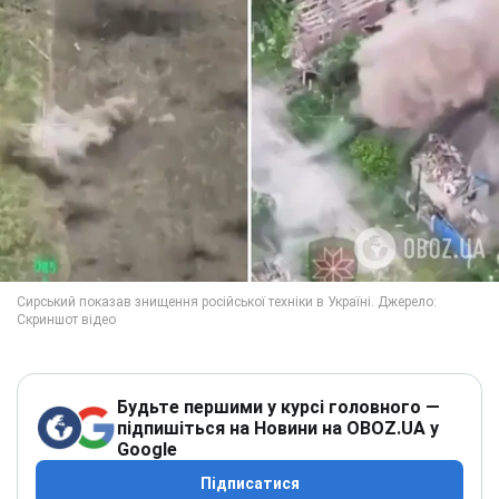
Будьте першими у курсі головного —
підпишіться на Новини на OBOZ.UA у
Google
Підписатися