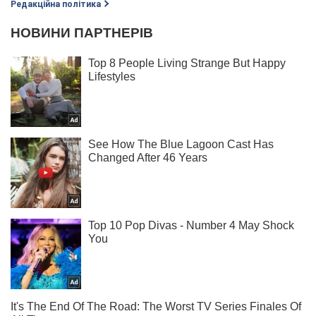
Редакційна політика