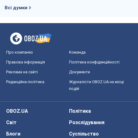
Всі думки
Про компанію
Команда
Правова інформація
Політика конфіденційності
Реклама на сайті
Документи
Редакційна політика
Журналісти OBOZ.UA на місці
подій
OBOZ.UA
Політика
Світ
Розслідування
Блоги
Суспільство