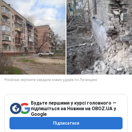
Будьте першими у курсі головного —
підпишіться на Новини на OBOZ.UA у
Google
Підписатися