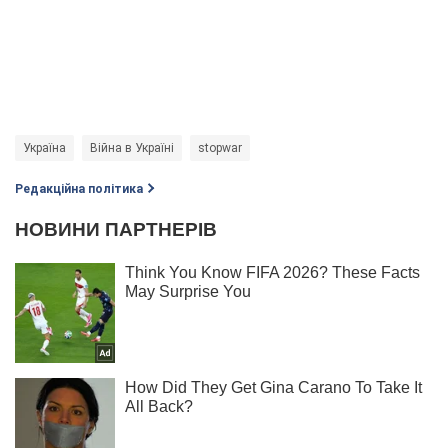
Україна
Війна в Україні
stopwar
Редакційна політика