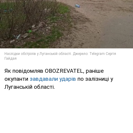
Як повідомляв OBOZREVATEL, раніше
окупанти
завдавали ударів
по залізниці у
Луганській області.