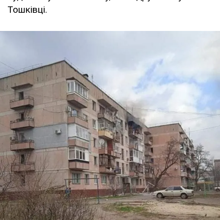
Тошківці.