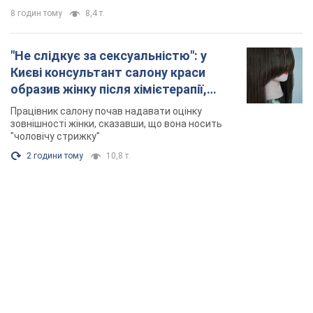
TOP NEWS