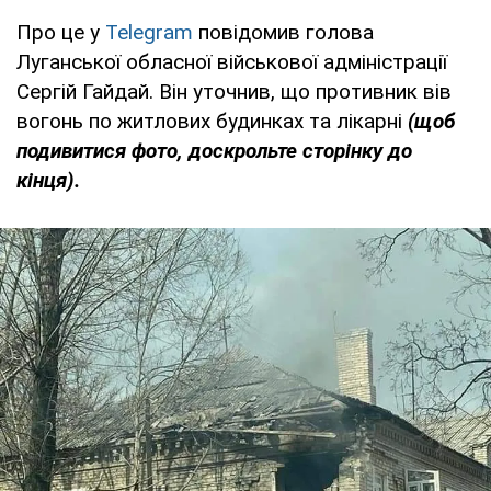
Про це у
Telegram
повідомив голова
Луганської обласної військової адміністрації
Сергій Гайдай. Він уточнив, що противник вів
вогонь по житлових будинках та лікарні
(щоб
подивитися фото, доскрольте сторінку до
кінця).