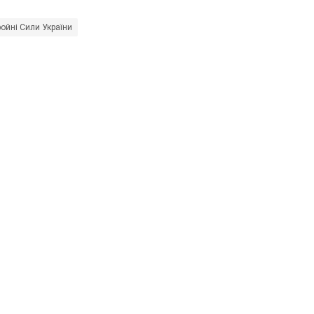
ойні Сили України