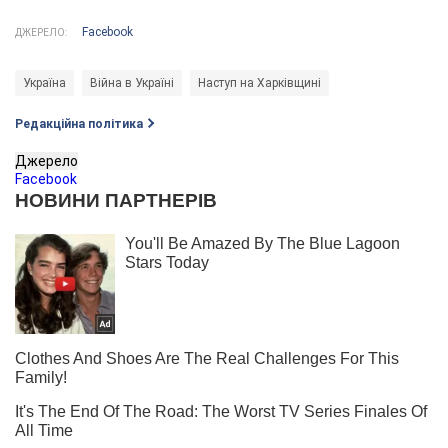
Facebook
ДЖЕРЕЛО:
Україна
Війна в Україні
Наступ на Харківщині
Редакційна політика
Джерело
Facebook