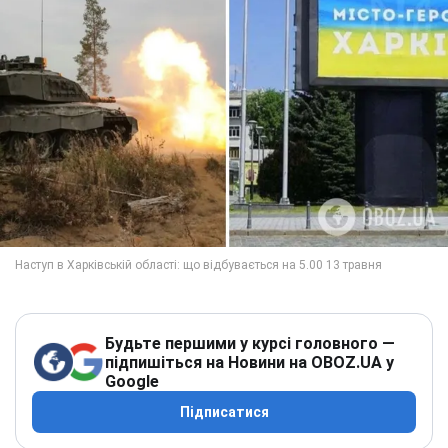
Будьте першими у курсі головного —
підпишіться на Новини на OBOZ.UA у
Google
Підписатися