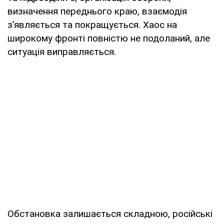
визначення переднього краю, взаємодія
зʼявляється та покращується. Хаос на
широкому фронті повністю не подоланий, але
ситуація виправляється.
Обстановка залишається складною, російські