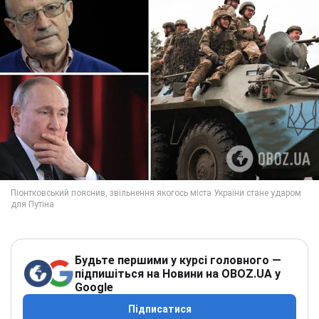
Будьте першими у курсі головного —
підпишіться на Новини на OBOZ.UA у
Google
Підписатися