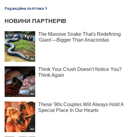
Редакційна політика