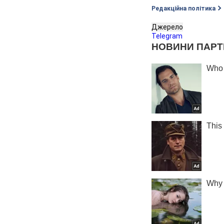
Редакційна політика
Джерело
Telegram