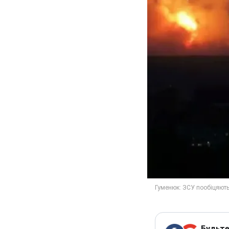
Будьте