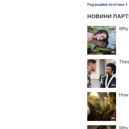
Редакційна політика