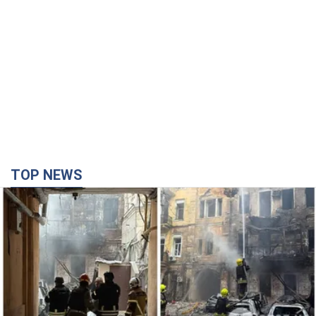
TOP NEWS