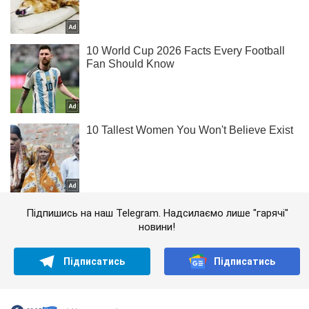
Підпишись на наш Telegram. Надсилаємо лише "гарячі"
новини!
Підписатись
Підписатись