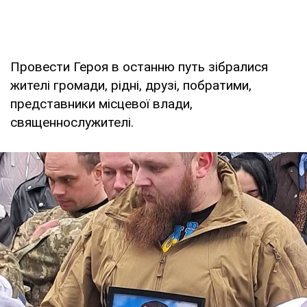
Провести Героя в останню путь зібралися
жителі громади, рідні, друзі, побратими,
представники місцевої влади,
священнослужителі.