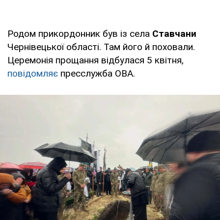
Родом прикордонник був із села
Ставчани
Чернівецької області. Там його й поховали.
Церемонія прощання відбулася 5 квітня,
повідомляє
пресслужба ОВА.