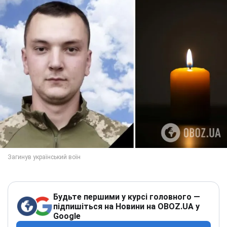
Будьте першими у курсі головного —
підпишіться на Новини на OBOZ.UA у
Google