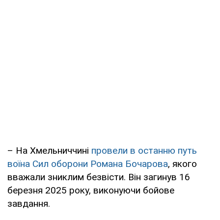
– На Хмельниччині
провели в останню путь
воїна Сил оборони Романа Бочарова
, якого
вважали зниклим безвісти. Він загинув 16
березня 2025 року, виконуючи бойове
завдання.