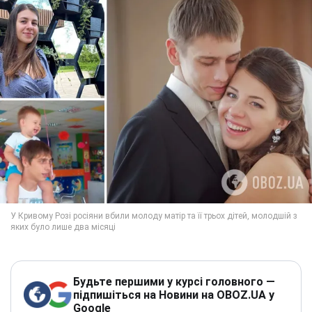
Будьте першими у курсі головного —
підпишіться на Новини на OBOZ.UA у
Google