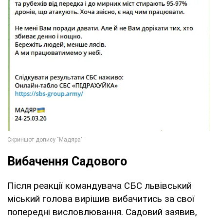
Вибачення Садового
Після реакції командувача СБС львівський
міський голова вирішив вибачитись за свої
попередні висловлювання. Садовий заявив,