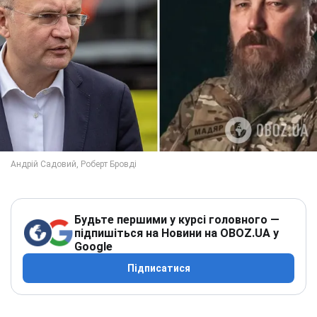
Будьте першими у курсі головного —
підпишіться на Новини на OBOZ.UA у
Google
Підписатися