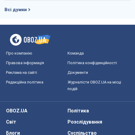
Всі думки
Про компанію
Команда
Правова інформація
Політика конфіденційності
Реклама на сайті
Документи
Редакційна політика
Журналісти OBOZ.UA на місці
подій
OBOZ.UA
Політика
Світ
Розслідування
Блоги
Суспільство