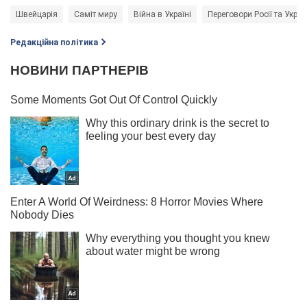
Швейцарія
Саміт миру
Війна в Україні
Переговори Росії та Украї
Редакційна політика