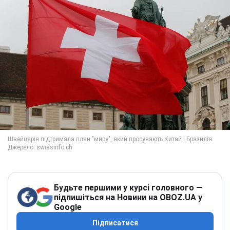
Будьте першими у курсі головного —
підпишіться на Новини на OBOZ.UA у
Google
Підписатися