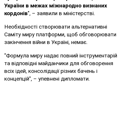
України в межах міжнародно визнаних
кордонів
", – заявили в міністерстві.
Необхідності створювати альтернативні
Саміту миру платформи, щоб обговорювати
закінчення війни в Україні, немає.
"Формула миру надає повний інструментарій
та відповідні майданчики для обговорення
всіх ідей, консолідації різних бачень і
концепцій", – упевнені дипломати.