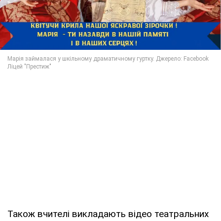
Також вчителі викладають відео театральних