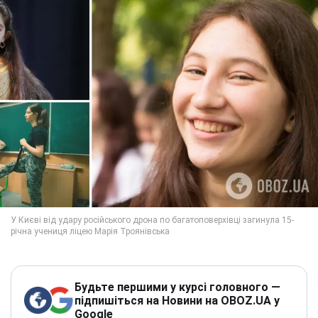
Будьте першими у курсі головного —
підпишіться на Новини на OBOZ.UA у
Google