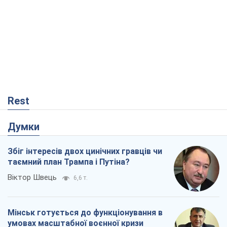
Rest
Думки
Збіг інтересів двох цинічних гравців чи
таємний план Трампа і Путіна?
Віктор Швець
6,6 т.
Мінськ готується до функціонування в
умовах масштабної воєнної кризи