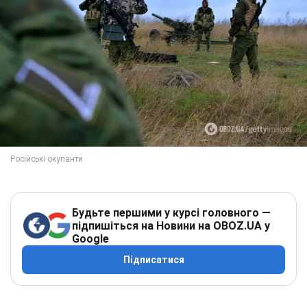
Будьте першими у курсі головного —
підпишіться на Новини на OBOZ.UA у
Google
Підписатися