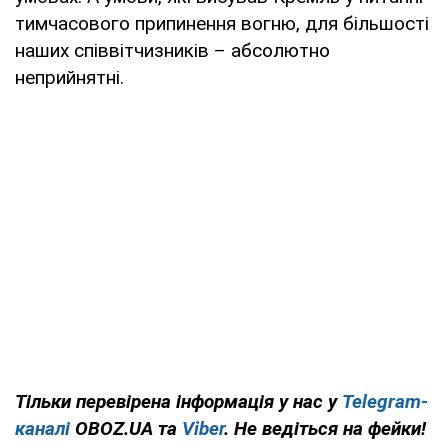
тимчасового припинення вогню, для більшості
наших співвітчизників – абсолютно
неприйнятні.
Тільки перевірена інформація у нас у
Telegram-
каналі
OBOZ.UA та
Viber
. Не ведіться на фейки!