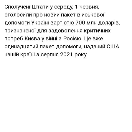
Сполучені Штати у середу, 1 червня,
оголосили про новий пакет військової
допомоги Україні вартістю 700 млн доларів,
призначеної для задоволення критичних
потреб Києва у війні з Росією. Це вже
одинадцятий пакет допомоги, наданий США
нашій країні з серпня 2021 року.