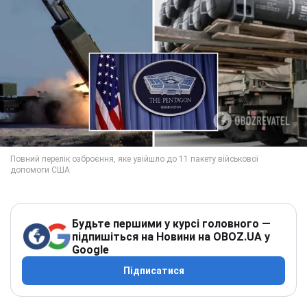
Будьте першими у курсі головного —
підпишіться на Новини на OBOZ.UA у
Google
Підписатися