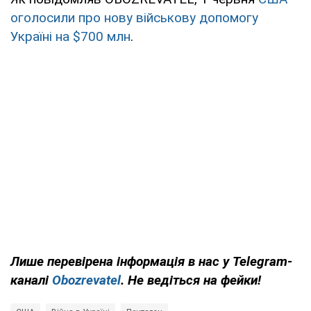
оголосили про нову військову допомогу
Україні на $700 млн
.
Лише перевірена інформація в нас у Telegram-
каналі
Obozrevatel
. Не ведіться на фейки!