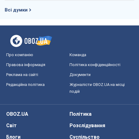
Всі думки
Про компанію
Команда
Правова інформація
Політика конфіденційності
Реклама на сайті
Документи
Редакційна політика
Журналісти OBOZ.UA на місці
подій
OBOZ.UA
Політика
Світ
Розслідування
Блоги
Суспільство