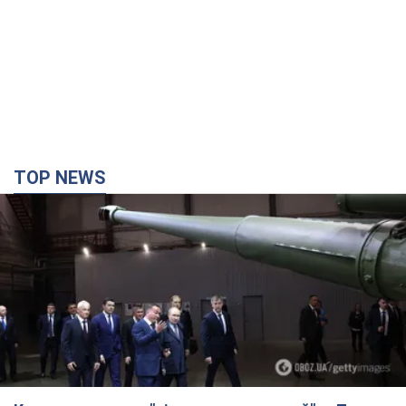
TOP NEWS