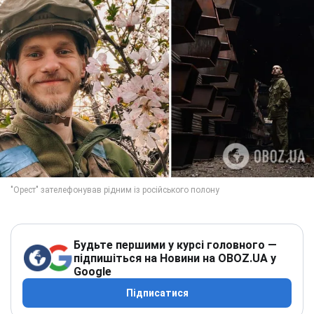
Будьте першими у курсі головного —
підпишіться на Новини на OBOZ.UA у
Google
Підписатися