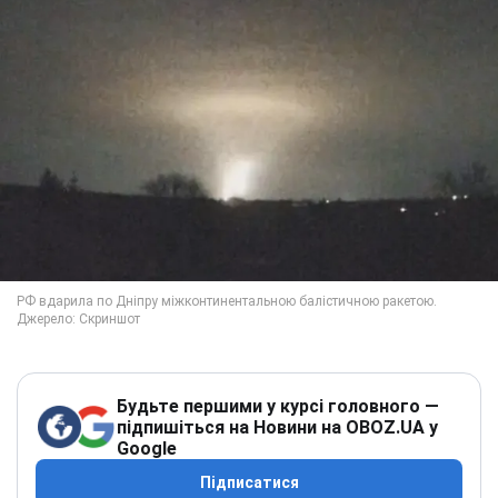
Будьте першими у курсі головного —
підпишіться на Новини на OBOZ.UA у
Google
Підписатися