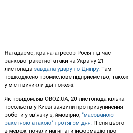
Нагадаємо, країна-агресор Росія під час
ранкової ракетної атаки на Україну 21
листопада
завдала удару по Дніпру.
Там
пошкоджено промислове підприємство, також
у місті виникли дві пожежі.
Як повідомляв OBOZ.UA, 20 листопада кілька
посольств у Києві заявили про призупинення
роботи у зв'язку з, ймовірно,
"масованою
ракетною атакою" протягом дня.
Після цього
в мережі почали нагнітати інформацію про