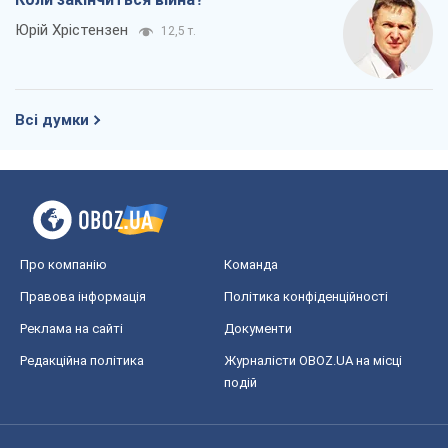
Юрій Хрістензен
12,5 т.
Всі думки
Про компанію
Команда
Правова інформація
Політика конфіденційності
Реклама на сайті
Документи
Редакційна політика
Журналісти OBOZ.UA на місці
подій