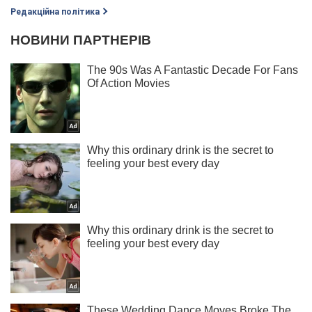
Редакційна політика