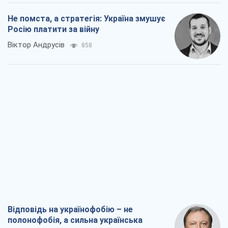
Не помста, а стратегія: Україна змушує
Росію платити за війну
Віктор Андрусів
858
Відповідь на українофобію – не
полонофобія, а сильна українська