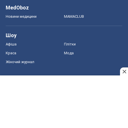
MedOboz
Новини медицини
MAMACLUB
Шоу
Афіша
Плітки
Краса
Мода
Жіночий журнал