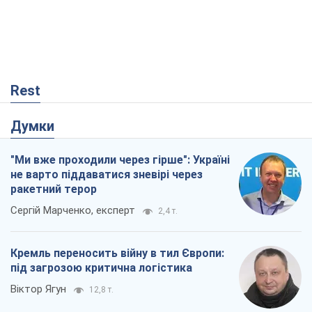
Rest
Думки
"Ми вже проходили через гірше": Україні
не варто піддаватися зневірі через
ракетний терор
Сергій Марченко, експерт
2,4 т.
Кремль переносить війну в тил Європи:
під загрозою критична логістика
Віктор Ягун
12,8 т.