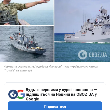
Будьте першими у курсі головного —
підпишіться на Новини на OBOZ.UA у
Google
Підписатися