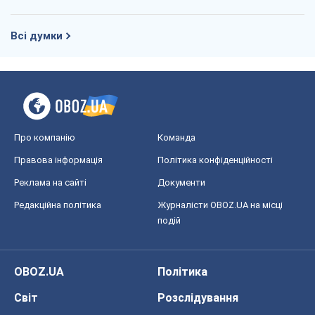
Всі думки
Про компанію
Команда
Правова інформація
Політика конфіденційності
Реклама на сайті
Документи
Редакційна політика
Журналісти OBOZ.UA на місці
подій
OBOZ.UA
Політика
Світ
Розслідування