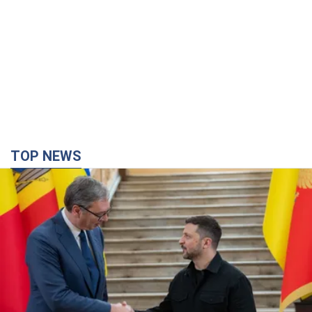
TOP NEWS