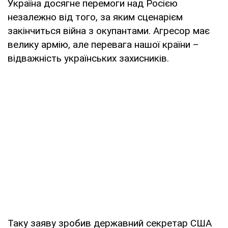
Україна досягне перемоги над Росією
незалежно від того, за яким сценарієм
закінчиться війна з окупантами. Агресор має
велику армію, але перевага нашої країни –
відважність українських захисників.
Таку заяву зробив державний секретар США