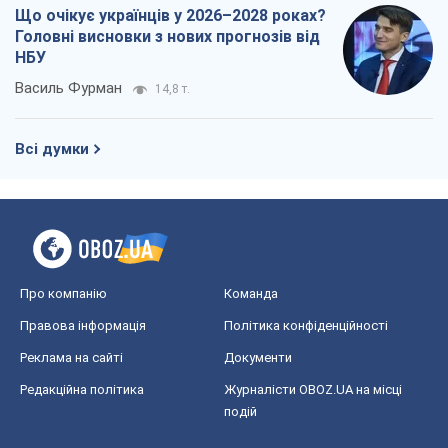
Що очікує українців у 2026–2028 роках?
Головні висновки з нових прогнозів від
НБУ
Василь Фурман
14,8 т.
Всі думки
Про компанію
Команда
Правова інформація
Політика конфіденційності
Реклама на сайті
Документи
Редакційна політика
Журналісти OBOZ.UA на місці
подій