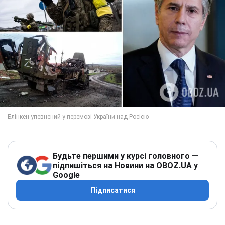
Будьте першими у курсі головного —
підпишіться на Новини на OBOZ.UA у
Google
Підписатися