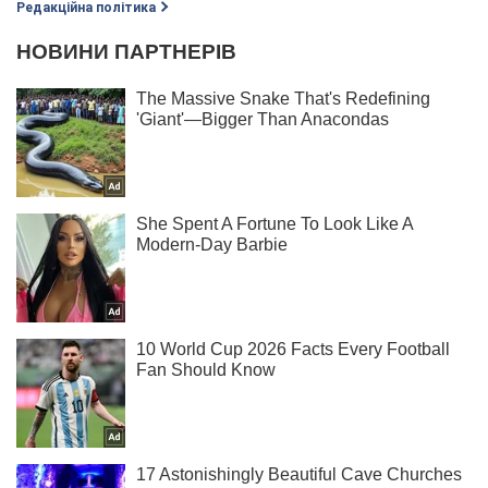
Редакційна політика