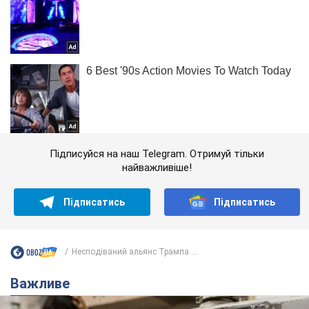
Підписуйся на наш Telegram. Отримуй тільки
найважливіше!
Підписатись
Підписатись
Несподіваний альянс Трампа ...
Важливе