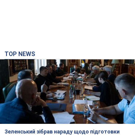
TOP NEWS
Зеленський зібрав нараду щодо підготовки