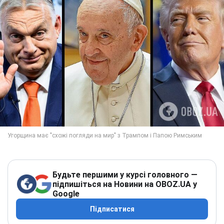
Будьте першими у курсі головного —
підпишіться на Новини на OBOZ.UA у
Google
Підписатися