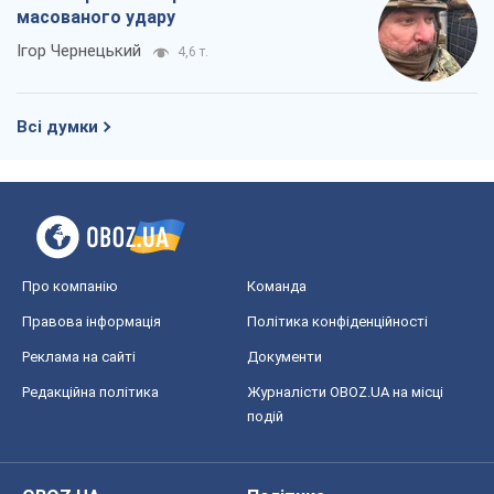
масованого удару
Ігор Чернецький
4,6 т.
Всі думки
Про компанію
Команда
Правова інформація
Політика конфіденційності
Реклама на сайті
Документи
Редакційна політика
Журналісти OBOZ.UA на місці
подій