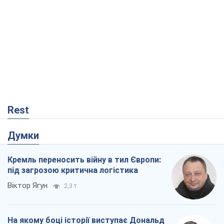
Rest
Думки
Кремль переносить війну в тил Європи:
під загрозою критична логістика
Віктор Ягун
2,3 т.
На якому боці історії виступає Дональд