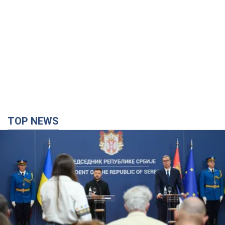
TOP NEWS