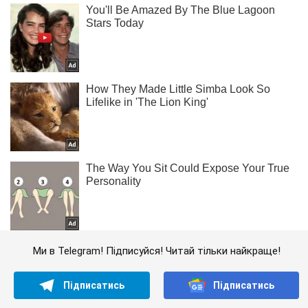
Ми в Telegram! Підписуйся! Читай тільки найкраще!
Підписатись
Підписатись