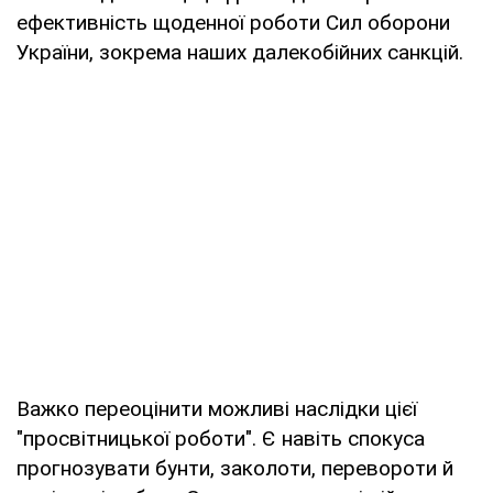
ефективність щоденної роботи Сил оборони
України, зокрема наших далекобійних санкцій.
Важко переоцінити можливі наслідки цієї
"просвітницької роботи". Є навіть спокуса
прогнозувати бунти, заколоти, перевороти й