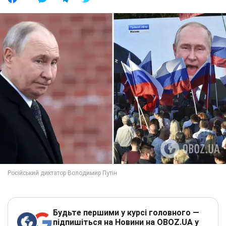
Будьте першими у курсі головного —
підпишіться на Новини на OBOZ.UA у