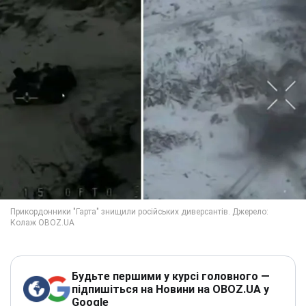
Будьте першими у курсі головного —
підпишіться на Новини на OBOZ.UA у
Google