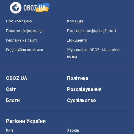
Про компанію
Команда
Правова інформація
Політика конфіденційності
Реклама на сайті
Документи
Редакційна політика
Журналісти OBOZ.UA на місці
подій
OBOZ.UA
Політика
Світ
Розслідування
Блоги
Суспільство
Регіони України
Київ
Харків