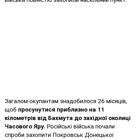
Загалом окупантам знадобилося 26 місяців,
щоб
просунутися приблизно на 11
кілометрів від Бахмута до західної околиці
Часового Яру.
Російські війська почали
спроби захопити Покровськ Донецької