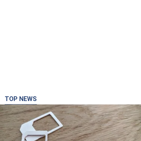
TOP NEWS