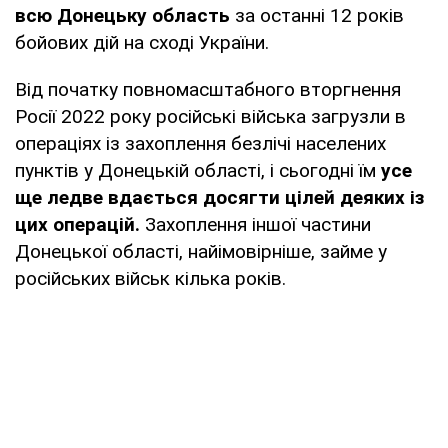
всю Донецьку область
за останні 12 років
бойових дій на сході України.
Від початку повномасштабного вторгнення
Росії 2022 року російські війська загрузли в
операціях із захоплення безлічі населених
пунктів у Донецькій області, і сьогодні їм
усе
ще ледве вдається досягти цілей деяких із
цих операцій.
Захоплення іншої частини
Донецької області, найімовірніше, займе у
російських військ кілька років.