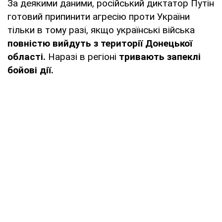
За деякими даними, російський диктатор Путін
готовий припинити агресію проти України
тільки в тому разі, якщо українські війська
повністю вийдуть з території Донецької
області.
Наразі в регіоні
тривають запеклі
бойові дії.