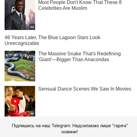
Підпишись на наш Telegram. Надсилаємо лише "гарячі"
новини!