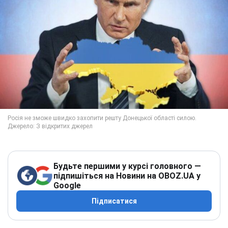
Будьте першими у курсі головного —
підпишіться на Новини на OBOZ.UA у
Google
Підписатися