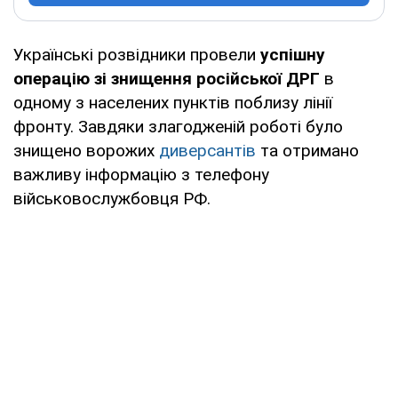
Українські розвідники провели
успішну
операцію зі знищення російської ДРГ
в
одному з населених пунктів поблизу лінії
фронту. Завдяки злагодженій роботі було
знищено ворожих
диверсантів
та отримано
важливу інформацію з телефону
військовослужбовця РФ.