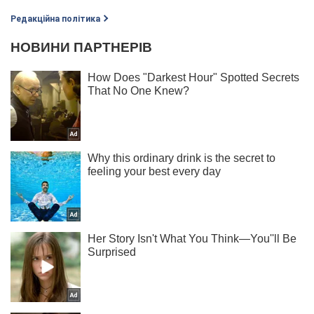
Редакційна політика