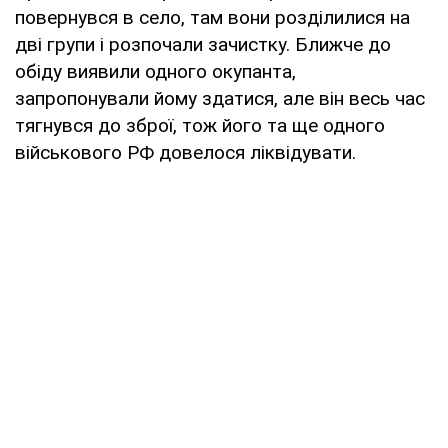
повернувся в село, там вони розділилися на
дві групи і розпочали зачистку. Ближче до
обіду виявили одного окупанта,
запропонували йому здатися, але він весь час
тягнувся до зброї, тож його та ще одного
військового РФ довелося ліквідувати.