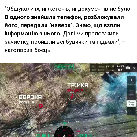
"Обшукали їх, ні жетонів, ні документів не було.
В одного знайшли телефон, розблокували
його, передали "наверх". Знаю, що взяли
інформацію з нього
. Далі ми продовжили
зачистку, пройшли всі будинки та підвали", –
наголосив боєць.