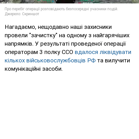
Нагадаємо, нещодавно наші захисники
провели "зачистку" на одному з найгарячіших
напрямків. У результаті проведеної операції
операторам 3 полку ССО
вдалося ліквідувати
кількох військовослужбовців РФ
та вилучити
комунікаційні засоби.