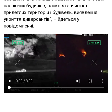
палаючих будинків, ранкова зачистка
прилеглих територій і будівель, виявлення
укриття диверсантів", – йдеться у
повідомленні.