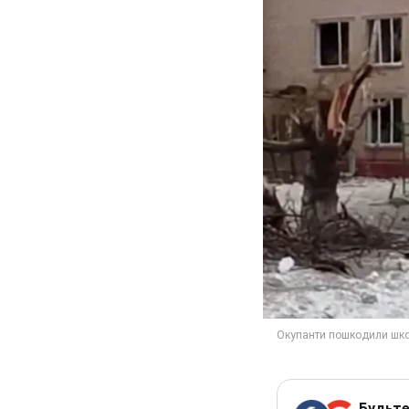
Будьте