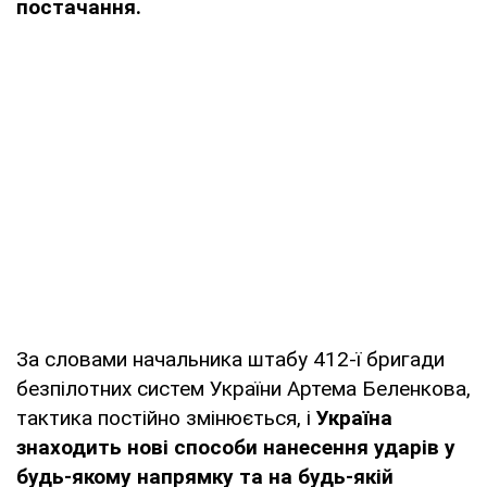
постачання.
За словами начальника штабу 412-ї бригади
безпілотних систем України Артема Беленкова,
тактика постійно змінюється, і
Україна
знаходить нові способи нанесення ударів у
будь-якому напрямку та на будь-якій