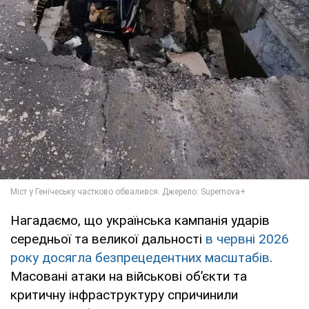
Нагадаємо, що українська кампанія ударів
середньої та великої дальності
в червні 2026
року досягла безпрецедентних масштабів
.
Масовані атаки на військові об’єкти та
критичну інфраструктуру спричинили