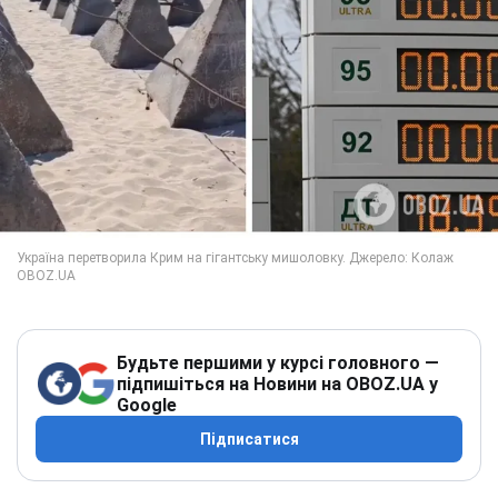
Будьте першими у курсі головного —
підпишіться на Новини на OBOZ.UA у
Google
Підписатися