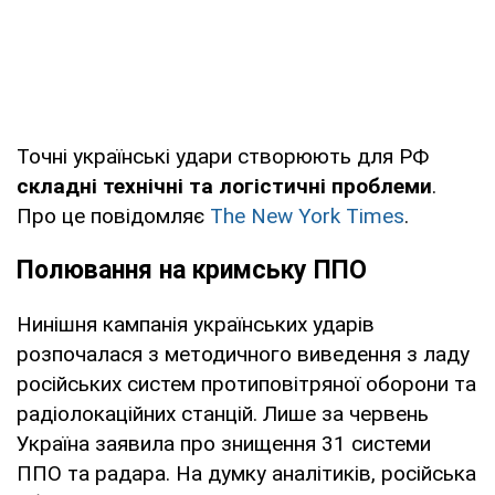
Точні українські удари створюють для РФ
складні технічні та логістичні проблеми
.
Про це повідомляє
The New York Times
.
Полювання на кримську ППО
Нинішня кампанія українських ударів
розпочалася з методичного виведення з ладу
російських систем протиповітряної оборони та
радіолокаційних станцій. Лише за червень
Україна заявила про знищення 31 системи
ППО та радара. На думку аналітиків, російська