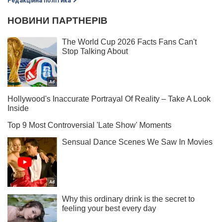
Редакційна політика