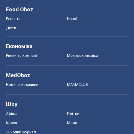
Шоу
Афіша
Плітки
Краса
Мода
Жіночий журнал