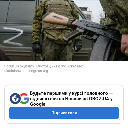
Будьте першими у курсі головного —
підпишіться на Новини на OBOZ.UA у
Google
Підписатися