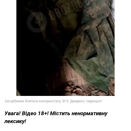
Увага! Відео 18+! Містить ненормативну
лексику!