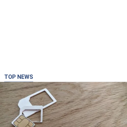
TOP NEWS