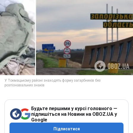
Будьте першими у курсі головного —
підпишіться на Новини на OBOZ.UA у
Google
Підписатися