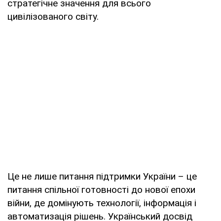
стратегічне значення для всього
цивілізованого світу.
Це не лише питання підтримки України – це
питання спільної готовності до нової епохи
війни, де домінують технології, інформація і
автоматизація рішень. Український досвід