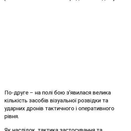
По-друге – на полі бою з’явилася велика
кількість засобів візуальної розвідки та
ударних дронів тактичного і оперативного
рівня.
Як наслідок, тактика застосування та