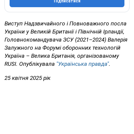
Підписатися
Виступ Надзвичайного і Повноважного посла
України у Великій Британії і Північній Ірландії,
Головнокомандувача ЗСУ (2021–2024) Валерія
Залужного на Форумі оборонних технологій
Україна – Велика Британія, організованому
RUSI. Опублікувала
"Українська правда"
.
25 квітня 2025 рік