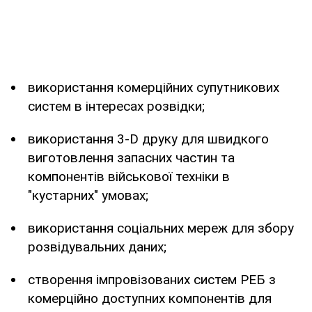
використання комерційних супутникових
систем в інтересах розвідки;
використання 3-D друку для швидкого
виготовлення запасних частин та
компонентів військової техніки в
"кустарних" умовах;
використання соціальних мереж для збору
розвідувальних даних;
створення імпровізованих систем РЕБ з
комерційно доступних компонентів для