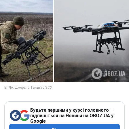
Будьте першими у курсі головного —
підпишіться на Новини на OBOZ.UA у
Google