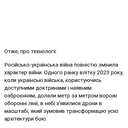
Отже, про технології.
Російсько-українська війна повністю змінила
характер війни. Одного ранку влітку 2023 року,
коли українські війська, користуючись
доступними доктринами і наявним
озброєнням, долали метр за метром ворожі
оборонні лінії, в небі з’явилися дрони в
масштабі, який зумовив трансформацію усієї
архітектури бою.