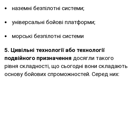
наземні безпілотні системи;
універсальні бойові платформи;
морські безпілотні системи
5.
Цивільні технології або технології
подвійного призначення
досягли такого
рівня складності, що сьогодні вони складають
основу бойових спроможностей. Серед них: