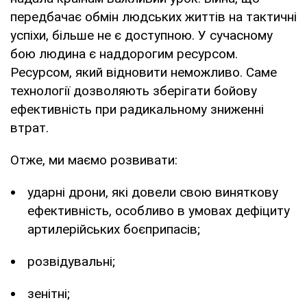
передбачає обмін людських життів на тактичні
успіхи, більше не є доступною. У сучасному
бою людина є наддорогим ресурсом.
Ресурсом, який відновити неможливо. Саме
технології дозволяють зберігати бойову
ефективність при радикальному зниженні
втрат.
Отже, ми маємо розвивати:
ударні дрони, які довели свою виняткову
ефективність, особливо в умовах дефіциту
артилерійських боєприпасів;
розвідувальні;
зенітні;