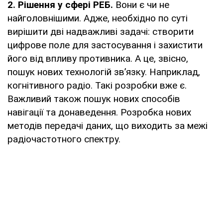
2. Рішення у сфері РЕБ.
Вони є чи не
найголовнішими. Адже, необхідно по суті
вирішити дві надважливі задачі: створити
цифрове поле для застосування і захистити
його від впливу противника. А це, звісно,
пошук нових технологій зв’язку. Наприклад,
когнітивного радіо. Такі розробки вже є.
Важливий також пошук нових способів
навігації та донаведення. Розробка нових
методів передачі даних, що виходить за межі
радіочастотного спектру.