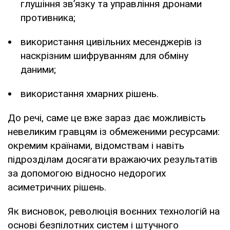
глушіння зв’язку та управління дронами
противника;
використання цивільних месенджерів із
наскрізним шифруванням для обміну
даними;
використання хмарних рішень.
До речі, саме це вже зараз дає можливість
невеликим гравцям із обмеженими ресурсами:
окремим країнами, відомствам і навіть
підрозділам досягати вражаючих результатів
за допомогою відносно недорогих
асиметричних рішень.
Як висновок, революція воєнних технологій на
основі безпілотних систем і штучного