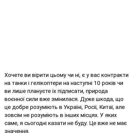
Хочете ви вірити цьому чи ні, є у вас контракти
на танки і гелікоптери на наступні 10 років чи
ви лише плануєте їх підписати, природа
воєнної сили вже змінилася. Дуже шкода, що
це добре розуміють в Україні, Росії, Китаї, але
зовсім не розуміють в інших місцях. У яких
саме, я сьогодні казати не буду. Це вже не має
значення.