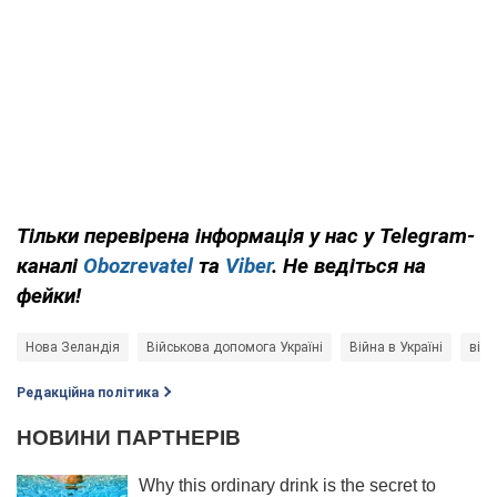
Тільки перевірена інформація у нас у Telegram-
каналі
Obozrevatel
та
Viber
. Не ведіться на
фейки!
Нова Зеландія
Військова допомога Україні
Війна в Україні
війс
Редакційна політика