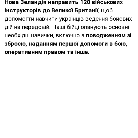
Нова Зеландія направить 120 військових
інструкторів до Великої Британії
, щоб
допомогти навчити українців ведення бойових
дій на передовій. Наші бійці опанують основні
необхідні навички, включно з
поводженням зі
зброєю, наданням першої допомоги в бою,
оперативним правом та інше.