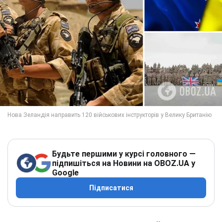
Будьте першими у курсі головного —
підпишіться на Новини на OBOZ.UA у
Google
Підписатися