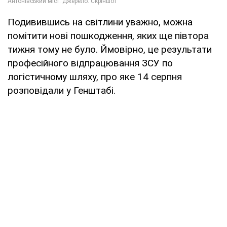
Подивившись на світлини уважно, можна
помітити нові пошкодження, яких ще півтора
тижня тому не було. Ймовірно, це результати
професійного відпрацювання ЗСУ по
логістичному шляху, про яке 14 серпня
розповідали у Генштабі.