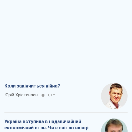
Коли закінчиться війна?
Юрій Хрістензен
1,1 т.
Україна вступила в надзвичайний
економічний стан. Чи є світло вкінці