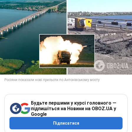
Будьте першими у курсі головного —
підпишіться на Новини на OBOZ.UA у
Google
Підписатися