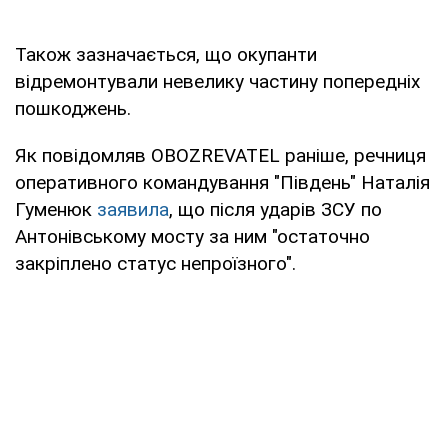
Також зазначається, що окупанти
відремонтували невелику частину попередніх
пошкоджень.
Як повідомляв OBOZREVATEL раніше, речниця
оперативного командування "Південь" Наталія
Гуменюк
заявила
, що після ударів ЗСУ по
Антонівському мосту за ним "остаточно
закріплено статус непроїзного".