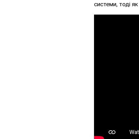
системи, тоді як