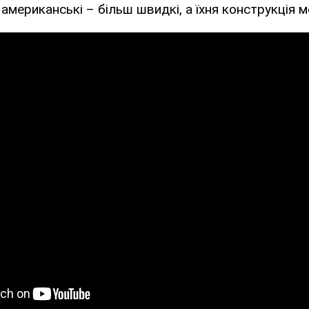
 американські – більш швидкі, а їхня конструкція 