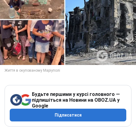
Будьте першими у курсі головного —
підпишіться на Новини на OBOZ.UA у
Google
Підписатися