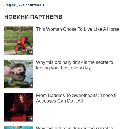
Редакційна політика