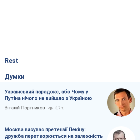
Rest
Думки
Український парадокс, або Чому у
Путіна нічого не вийшло з Україною
Віталій Портников
8,7 т.
Москва висуває претензії Пекіну:
дружба перетворюється на залежність