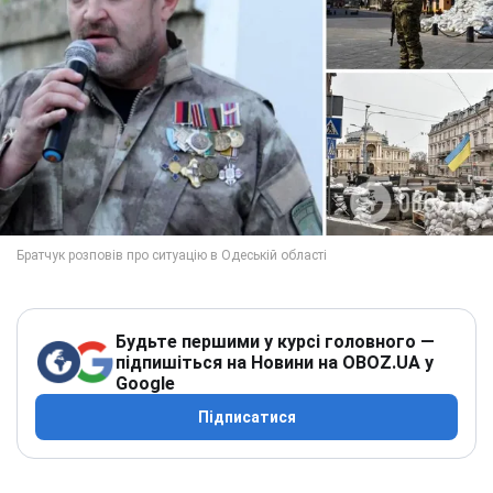
Будьте першими у курсі головного —
підпишіться на Новини на OBOZ.UA у
Google
Підписатися