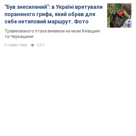
TOP NEWS