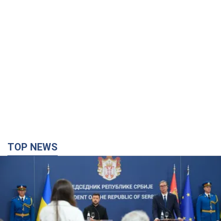
TOP NEWS