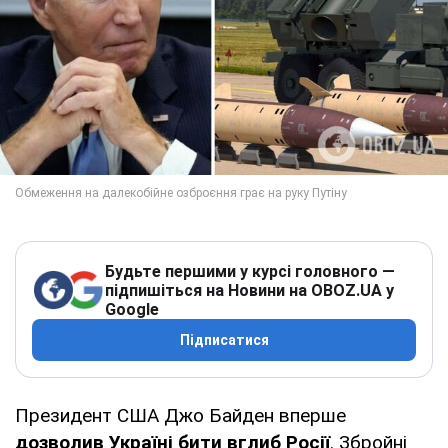
Будьте першими у курсі головного —
підпишіться на Новини на OBOZ.UA у
Google
Підписатися
Президент США Джо Байден вперше
дозволив Україні бити вглиб Росії
. Збройні