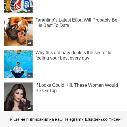
Ти ще не підписаний на наш Telegram? Швиденько тисни!