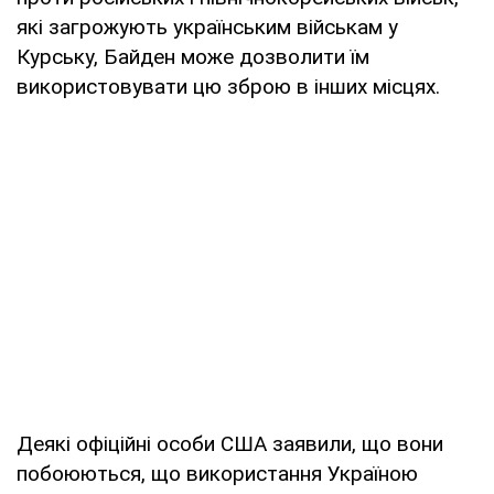
які загрожують українським військам у
Курську, Байден може дозволити їм
використовувати цю зброю в інших місцях.
Деякі офіційні особи США заявили, що вони
побоюються, що використання Україною