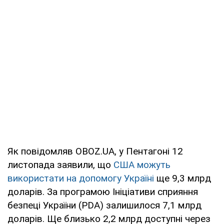
Як повідомляв OBOZ.UA, у Пентагоні 12
листопада заявили, що
США можуть
використати на допомогу Україні
ще 9,3 млрд
доларів. За програмою Ініціативи сприяння
безпеці України (PDA) залишилося 7,1 млрд
доларів. Ще близько 2,2 млрд доступні через