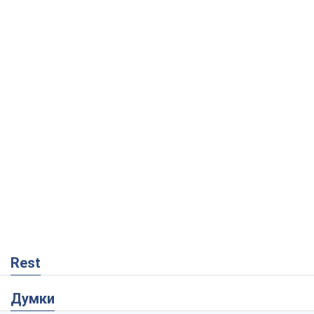
Rest
Думки