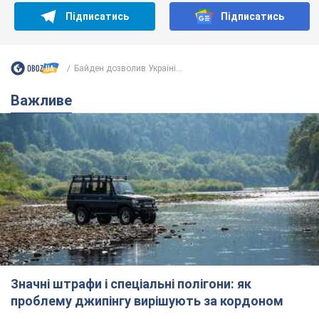
Підписатись
Підписатись
Байден дозволив Україні...
Важливе
Значні штрафи і спеціальні полігони: як
проблему джипінгу вирішують за кордоном