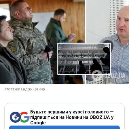
Будьте першими у курсі головного —
підпишіться на Новини на OBOZ.UA у
Google