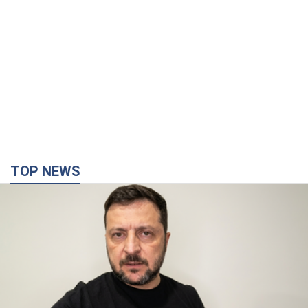
TOP NEWS