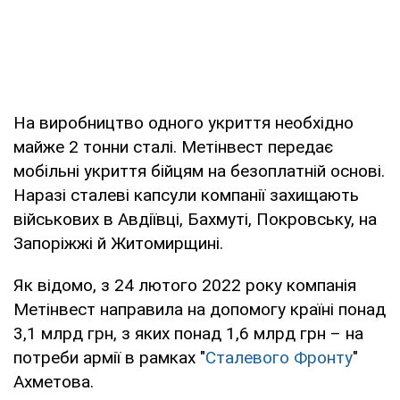
На виробництво одного укриття необхідно
майже 2 тонни сталі. Метінвест передає
мобільні укриття бійцям на безоплатній основі.
Наразі сталеві капсули компанії захищають
військових в Авдіївці, Бахмуті, Покровську, на
Запоріжжі й Житомирщині.
Як відомо, з 24 лютого 2022 року компанія
Метінвест направила на допомогу країні понад
3,1 млрд грн, з яких понад 1,6 млрд грн – на
потреби армії в рамках "
Сталевого Фронту
"
Ахметова.