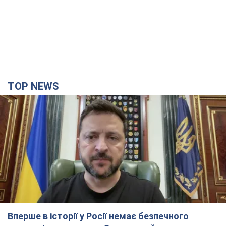
TOP NEWS
Вперше в історії у Росії немає безпечного