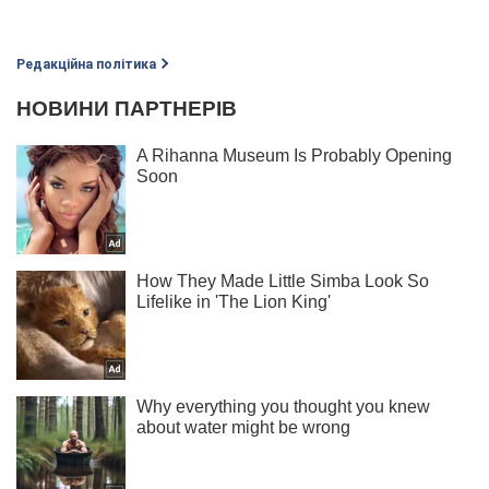
Редакційна політика