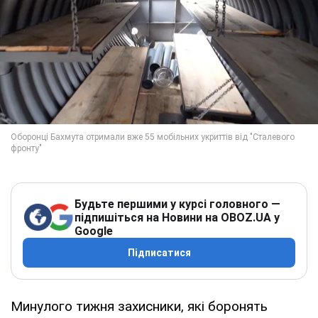
Будьте першими у курсі головного —
підпишіться на Новини на OBOZ.UA у
Google
Підписатися
Минулого тижня захисники, які боронять