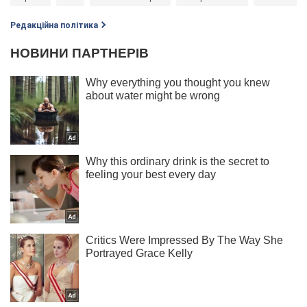
Редакційна політика