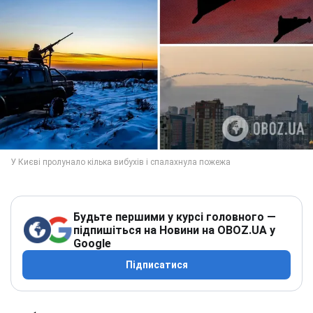
Будьте першими у курсі головного —
підпишіться на Новини на OBOZ.UA у
Google
Підписатися