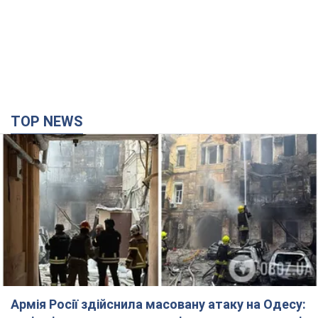
TOP NEWS
Армія Росії здійснила масовану атаку на Одесу: