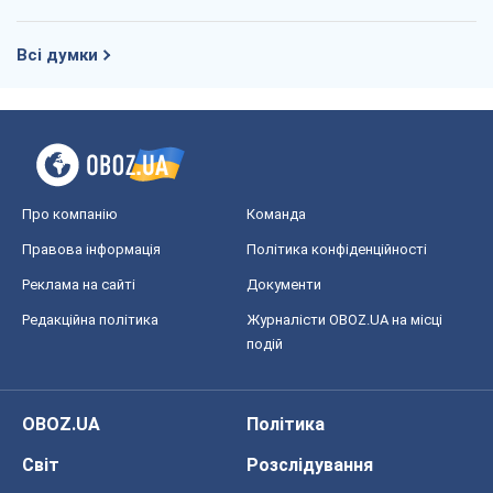
Всі думки
Про компанію
Команда
Правова інформація
Політика конфіденційності
Реклама на сайті
Документи
Редакційна політика
Журналісти OBOZ.UA на місці
подій
OBOZ.UA
Політика
Світ
Розслідування