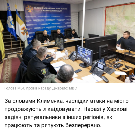
За словами Клименка, наслідки атаки на місто
продовжують ліквідовувати. Наразі у Харкові
задіяні рятувальники з інших регіонів, які
працюють та рятують безперервно.