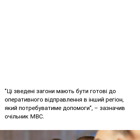
"Ці зведені загони мають бути готові до
оперативного відправлення в інший регіон,
який потребуватиме допомоги", – зазначив
очільник МВС.