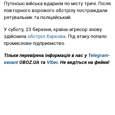
Путінські війська вдарили по місту тричі. Після
повторного ворожого обстрілу постраждали
рятувальник та поліцейський.
У суботу, 23 березня, країна-агресор знову
здійснила
обстріл Харкова
. Під атаку попало
промислове підприємство.
Тільки перевірена інформація в нас у
Telegram-
каналі
OBOZ.UA та
Viber
. Не ведіться на фейки!