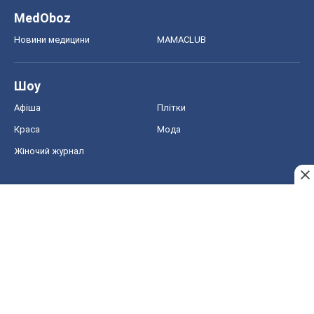
MedOboz
Новини медицини
MAMACLUB
Шоу
Афіша
Плітки
Краса
Мода
Жіночий журнал