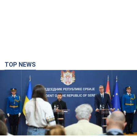
TOP NEWS