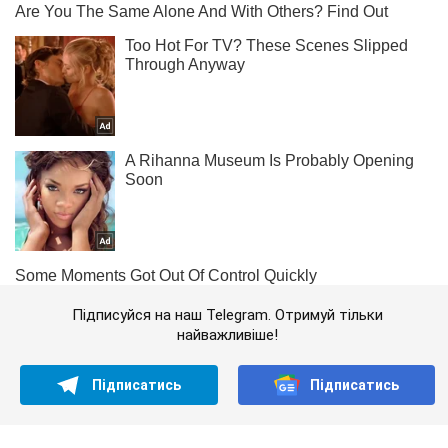
Підписуйся на наш Telegram. Отримуй тільки
найважливіше!
Підписатись
Підписатись