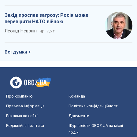
Захід проспав загрозу: Росія може
перевірити НАТО війною
Леонід Невзлін
7,5 т.
Всі думки
Про компанію
Команда
Правова інформація
Політика конфіденційності
Реклама на сайті
Документи
Редакційна політика
Журналісти OBOZ.UA на місці
подій