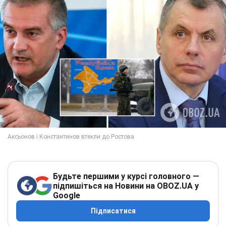
Будьте першими у курсі головного —
підпишіться на Новини на OBOZ.UA у
Google
Підписатися