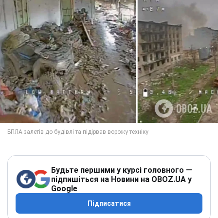
Будьте першими у курсі головного —
підпишіться на Новини на OBOZ.UA у
Google
Підписатися