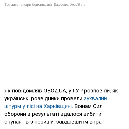
Як повідомляв OBOZ.UA, у ГУР розповіли, як
українські розвідники провели
зухвалий
штурм у лісі на Харківщині
. Воїнам Сил
оборони в результаті вдалося вибити
окупантів з позицій, завдавши їм втрат.