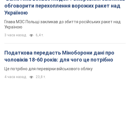
4 часа назад
23,8 т.