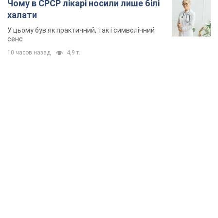
TOP NEWS