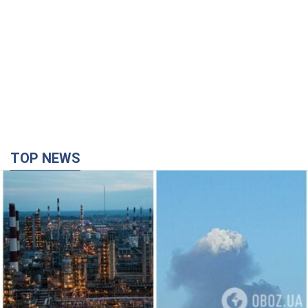
TOP NEWS