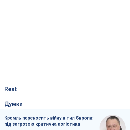
Rest
Думки
Кремль переносить війну в тил Європи:
під загрозою критична логістика