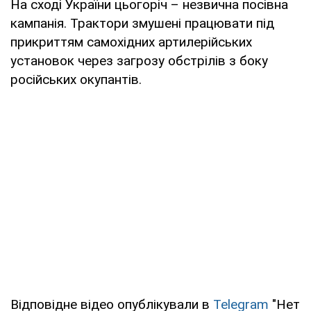
На сході України цьогоріч – незвична посівна
кампанія. Трактори змушені працювати під
прикриттям самохідних артилерійських
установок через загрозу обстрілів з боку
російських окупантів.
Відповідне відео опублікували в
Telegram
"Нет