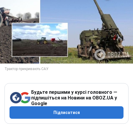
Будьте першими у курсі головного —
підпишіться на Новини на OBOZ.UA у
Google
Підписатися