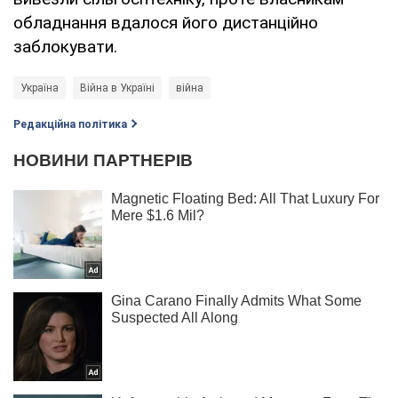
обладнання вдалося його дистанційно
заблокувати.
Україна
Війна в Україні
війна
Редакційна політика