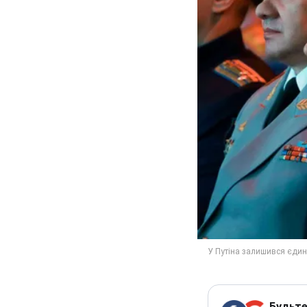
Будьте