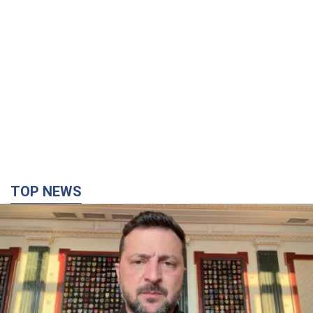
TOP NEWS