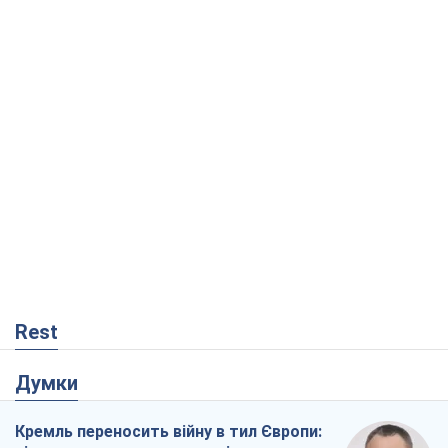
Rest
Думки
Кремль переносить війну в тил Європи: