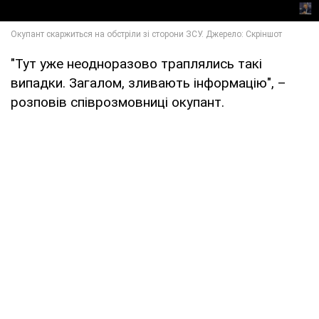
"Тут уже неодноразово траплялись такі
випадки. Загалом, зливають інформацію", –
розповів співрозмовниці окупант.