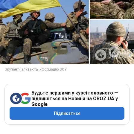
Будьте першими у курсі головного —
підпишіться на Новини на OBOZ.UA у
Google
Підписатися