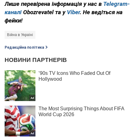
Лише перевірена інформація у нас в
Telegram-
каналі
Obozrevatel та у
Viber
. Не ведіться на
фейки!
Війна в Україні
Редакційна політика