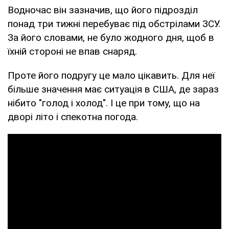
Водночас він зазначив, що його підрозділ
понад три тижні перебуває під обстрілами ЗСУ.
За його словами, не було жодного дня, щоб в
їхній стороні не впав снаряд.
Проте його подругу це мало цікавить. Для неї
більше значення має ситуація в США, де зараз
нібито "голод і холод". І це при тому, що на
дворі літо і спекотна погода.